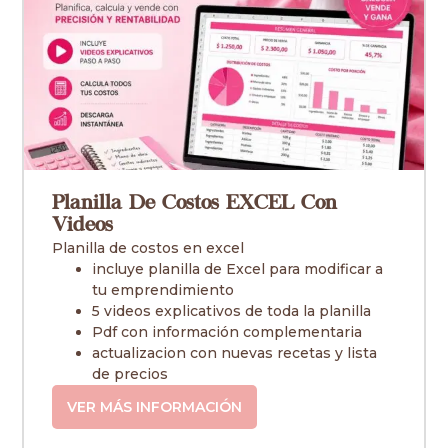
Planilla De Costos EXCEL Con
Videos
Planilla de costos en excel
incluye planilla de Excel para modificar a
tu emprendimiento
5 videos explicativos de toda la planilla
Pdf con información complementaria
actualizacion con nuevas recetas y lista
de precios
VER MÁS INFORMACIÓN