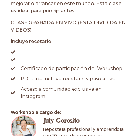
mejorar o arrancar en este mundo. Esta clase
es ideal para principiantes.
CLASE GRABADA EN VIVO (ESTA DIVIDIDA EN
VIDEOS)
Incluye recetario
Certificado de participación del Workshop.
PDF que incluye recetario y paso a paso
Acceso a comunidad exclusiva en
Instagram
Workshop a cargo de:
July Gorosito
Repostera profesional y emprendora
con 10 años de experiencia