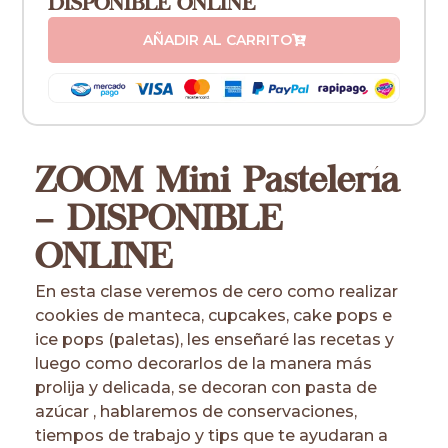
DISPONIBLE ONLINE
AÑADIR AL CARRITO
ZOOM Mini Pastelería
– DISPONIBLE
ONLINE
En esta clase veremos de cero como realizar
cookies de manteca, cupcakes, cake pops e
ice pops (paletas), les enseñaré las recetas y
luego como decorarlos de la manera más
prolija y delicada, se decoran con pasta de
azúcar , hablaremos de conservaciones,
tiempos de trabajo y tips que te ayudaran a