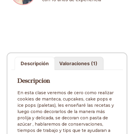
Descripción
Valoraciones (1)
Descripción
En esta clase veremos de cero como realizar
cookies de manteca, cupcakes, cake pops e
ice pops (paletas), les enseñaré las recetas y
luego como decorarlos de la manera más
prolija y delicada, se decoran con pasta de
azúcar , hablaremos de conservaciones,
tiempos de trabajo y tips que te ayudaran a