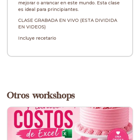
mejorar o arrancar en este mundo. Esta clase
es ideal para principiantes.
CLASE GRABADA EN VIVO (ESTA DIVIDIDA
EN VIDEOS)
Incluye recetario
Otros workshops